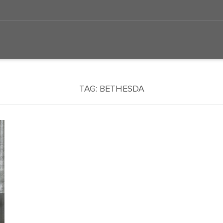
TAG:
BETHESDA