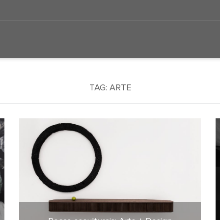
TAG:
ARTE