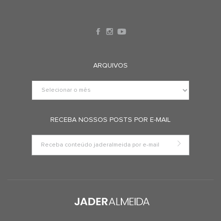
ARQUIVOS
RECEBA NOSSOS POSTS POR E-MAIL