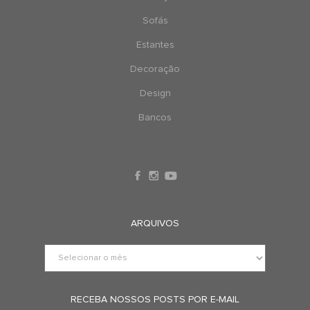
Sofás
Estantes
Decoração
Design
Bancos
ARQUIVOS
RECEBA NOSSOS POSTS POR E-MAIL