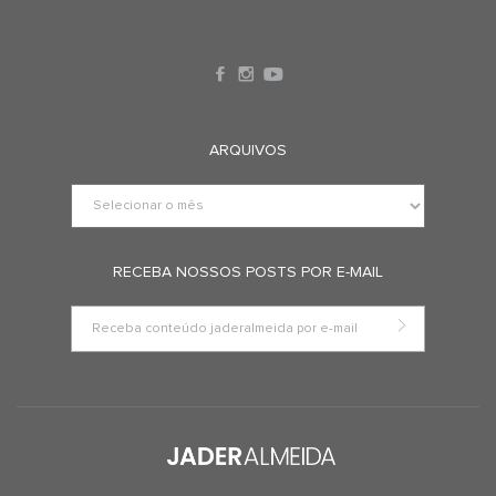
ARQUIVOS
RECEBA NOSSOS POSTS POR E-MAIL