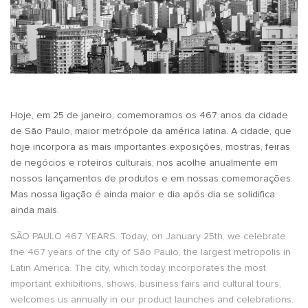
Hoje, em 25 de janeiro, comemoramos os 467 anos da cidade
de São Paulo, maior metrópole da américa latina. A cidade, que
hoje incorpora as mais importantes exposições, mostras, feiras
de negócios e roteiros culturais, nos acolhe anualmente em
nossos lançamentos de produtos e em nossas comemorações.
Mas nossa ligação é ainda maior e dia após dia se solidifica
ainda mais.
SÃO PAULO 467 YEARS. Today, on January 25th, we celebrate
the 467 years of the city of São Paulo, the largest metropolis in
Latin America. The city, which today incorporates the most
important exhibitions, shows, business fairs and cultural tours,
welcomes us annually in our product launches and celebrations.