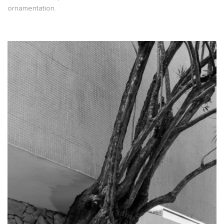
ornamentation.