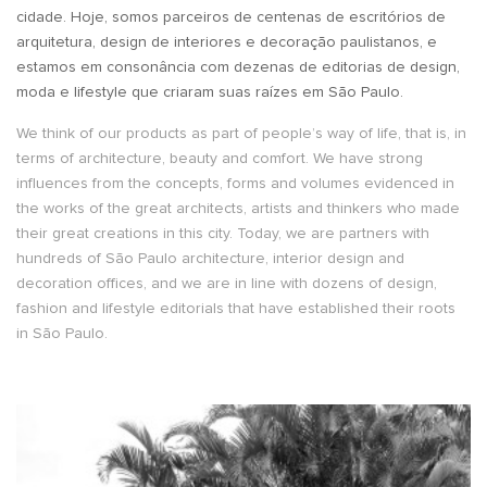
cidade. Hoje, somos parceiros de centenas de escritórios de
arquitetura, design de interiores e decoração paulistanos, e
estamos em consonância com dezenas de editorias de design,
moda e lifestyle que criaram suas raízes em São Paulo.
We think of our products as part of people’s way of life, that is, in
terms of architecture, beauty and comfort. We have strong
influences from the concepts, forms and volumes evidenced in
the works of the great architects, artists and thinkers who made
their great creations in this city. Today, we are partners with
hundreds of São Paulo architecture, interior design and
decoration offices, and we are in line with dozens of design,
fashion and lifestyle editorials that have established their roots
in São Paulo.