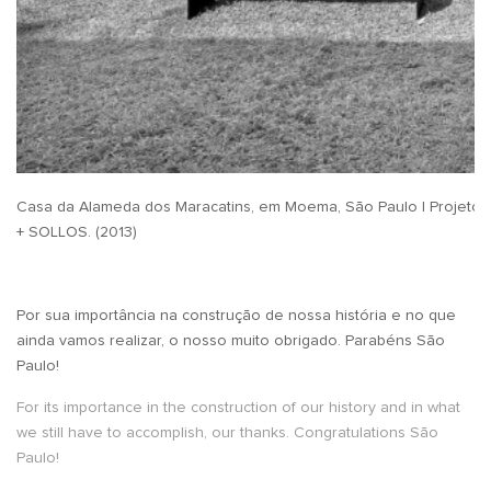
Casa da Alameda dos Maracatins, em Moema, São Paulo | Projeto d
+ SOLLOS. (2013)
Por sua importância na construção de nossa história e no que
ainda vamos realizar, o nosso muito obrigado. Parabéns São
Paulo!
For its importance in the construction of our history and in what
we still have to accomplish, our thanks. Congratulations São
Paulo!