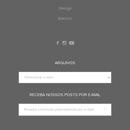
Design
Bancos
ARQUIVOS
RECEBA NOSSOS POSTS POR E-MAIL