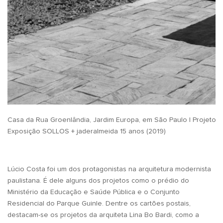
Casa da Rua Groenlândia, Jardim Europa, em São Paulo | Projeto do 
Exposição SOLLOS + jaderalmeida 15 anos (2019)
Lúcio Costa foi um dos protagonistas na arquitetura modernista
paulistana. É dele alguns dos projetos como o prédio do
Ministério da Educação e Saúde Pública e o Conjunto
Residencial do Parque Guinle. Dentre os cartões postais,
destacam-se os projetos da arquiteta Lina Bo Bardi, como a