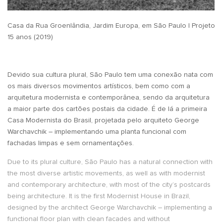
Casa da Rua Groenlândia, Jardim Europa, em São Paulo | Projeto do
15 anos (2019)
Devido sua cultura plural, São Paulo tem uma conexão nata com
os mais diversos movimentos artísticos, bem como com a
arquitetura modernista e contemporânea, sendo da arquitetura
a maior parte dos cartões postais da cidade. É de lá a primeira
Casa Modernista do Brasil, projetada pelo arquiteto George
Warchavchik – implementando uma planta funcional com
fachadas limpas e sem ornamentações.
Due to its plural culture, São Paulo has a natural connection with
the most diverse artistic movements, as well as with modernist
and contemporary architecture, with most of the city’s postcards
being architecture. It is the first Modernist House in Brazil,
designed by the architect George Warchavchik – implementing a
functional floor plan with clean facades and without