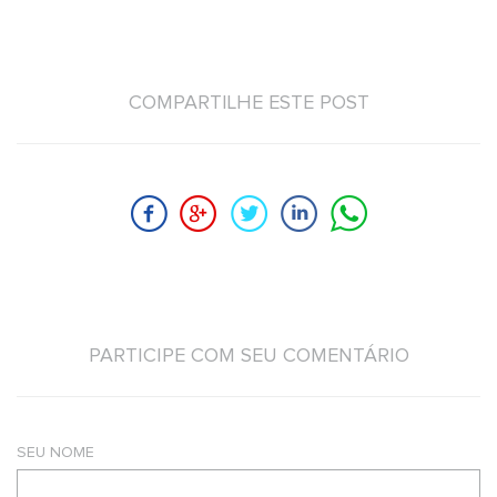
COMPARTILHE ESTE POST
PARTICIPE COM SEU COMENTÁRIO
SEU NOME