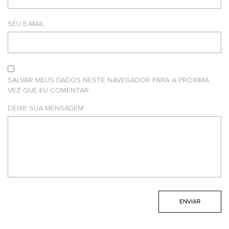
SEU E-MAIL
SALVAR MEUS DADOS NESTE NAVEGADOR PARA A PRÓXIMA
VEZ QUE EU COMENTAR.
DEIXE SUA MENSAGEM