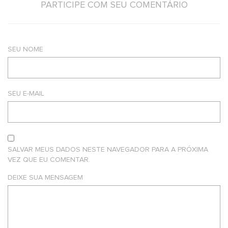
PARTICIPE COM SEU COMENTÁRIO
SEU NOME
SEU E-MAIL
SALVAR MEUS DADOS NESTE NAVEGADOR PARA A PRÓXIMA
VEZ QUE EU COMENTAR.
DEIXE SUA MENSAGEM