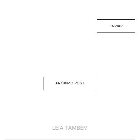
PRÓXIMO POST
LEIA TAMBÉM