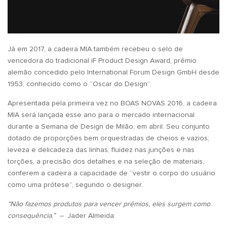
Já em 2017, a cadeira MIA também recebeu o selo de
vencedora do tradicional iF Product Design Award, prêmio
alemão concedido pelo International Forum Design GmbH desde
1953, conhecido como o “Oscar do Design”.
Apresentada pela primeira vez no BOAS NOVAS 2016, a cadeira
MIA será lançada esse ano para o mercado internacional
durante a Semana de Design de Milão, em abril. Seu conjunto
dotado de proporções bem orquestradas de cheios e vazios;
leveza e delicadeza das linhas; fluidez nas junções e nas
torções, a precisão dos detalhes e na seleção de materiais,
conferem a cadeira a capacidade de “vestir o corpo do usuário
como uma prótese”, segundo o designer.
“Não fazemos produtos para vencer prêmios, eles surgem como
consequência.”
–
Jader Almeida