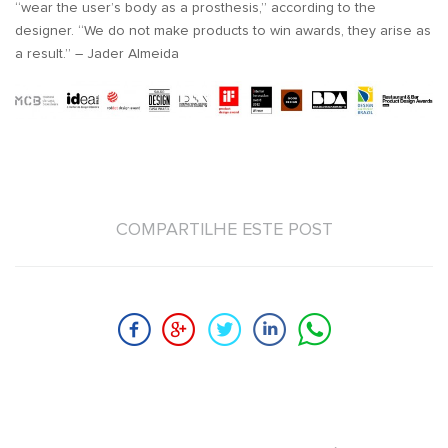
“wear the user’s body as a prosthesis,” according to the
designer. “We do not make products to win awards, they arise as
a result.” – Jader Almeida
COMPARTILHE ESTE POST