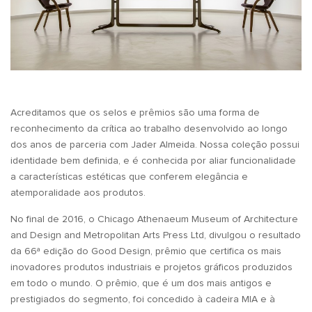
Acreditamos que os selos e prêmios são uma forma de
reconhecimento da crítica ao trabalho desenvolvido ao longo
dos anos de parceria com Jader Almeida. Nossa coleção possui
identidade bem definida, e é conhecida por aliar funcionalidade
a características estéticas que conferem elegância e
atemporalidade aos produtos.
No final de 2016, o Chicago Athenaeum Museum of Architecture
and Design and Metropolitan Arts Press Ltd, divulgou o resultado
da 66ª edição do Good Design, prêmio que certifica os mais
inovadores produtos industriais e projetos gráficos produzidos
em todo o mundo. O prêmio, que é um dos mais antigos e
prestigiados do segmento, foi concedido à cadeira MIA e à