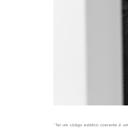
.
“Ter um código estético coerente é um