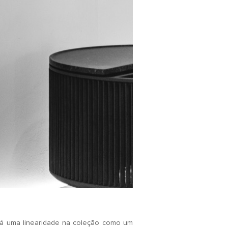
 há uma linearidade na coleção como um