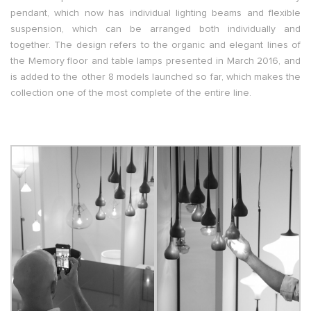
pendant, which now has individual lighting beams and flexible
suspension, which can be arranged both individually and
together. The design refers to the organic and elegant lines of
the Memory floor and table lamps presented in March 2016, and
is added to the other 8 models launched so far, which makes the
collection one of the most complete of the entire line.
.