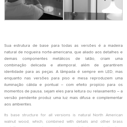
.
Sua estrutura de base para todas as versões é a madeira
natural de nogueira norte-americana, que aliado aos detalhes e
demais componentes metálicos de latão, criam uma
combinação delicada e atemporal, além de garantirem
identidade para as peças. A lâmpada é sempre em LED, mas
enquanto nas versões para piso e mesa reproduzem uma
iluminação cálida e pontual – com efeito propício para os
momentos de pausa, sejam eles para leitura ou relaxamento – a
versão pendente produz uma luz mais difusa e complementar
aos ambientes.
Its base structure for all versions is natural North American
walnut wood, which, combined with details and other brass