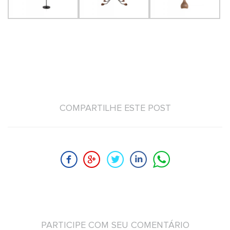
COMPARTILHE ESTE POST
PARTICIPE COM SEU COMENTÁRIO