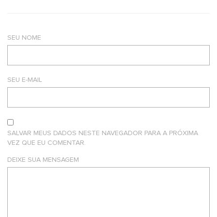
SEU NOME
SEU E-MAIL
SALVAR MEUS DADOS NESTE NAVEGADOR PARA A PRÓXIMA
VEZ QUE EU COMENTAR.
DEIXE SUA MENSAGEM