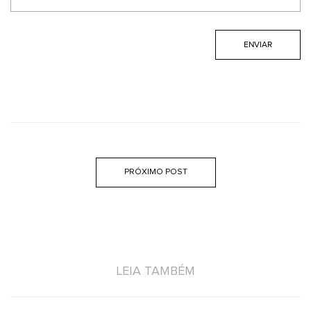
PRÓXIMO POST
LEIA TAMBÉM