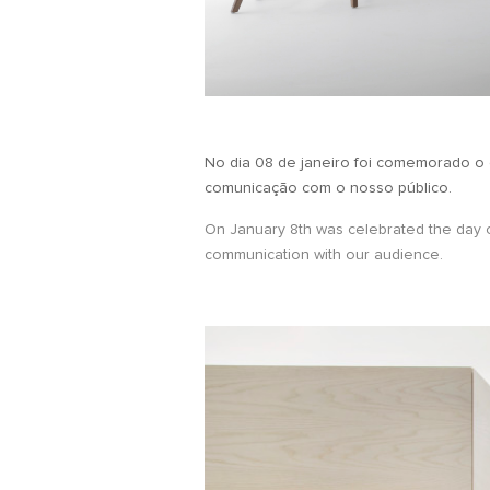
No dia 08 de janeiro foi comemorado o 
comunicação com o nosso público.
On January 8th was celebrated the day of
communication with our audience.