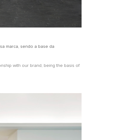
ssa marca, sendo a base da
nship with our brand, being the basis of