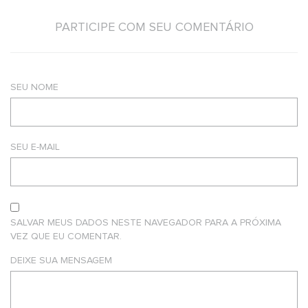
PARTICIPE COM SEU COMENTÁRIO
SEU NOME
SEU E-MAIL
SALVAR MEUS DADOS NESTE NAVEGADOR PARA A PRÓXIMA
VEZ QUE EU COMENTAR.
DEIXE SUA MENSAGEM