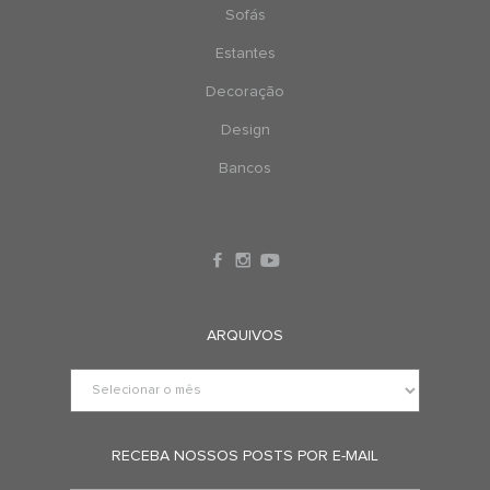
Sofás
Estantes
Decoração
Design
Bancos
ARQUIVOS
RECEBA NOSSOS POSTS POR E-MAIL