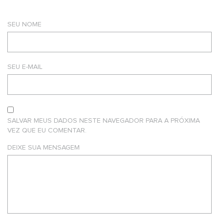
SEU NOME
SEU E-MAIL
SALVAR MEUS DADOS NESTE NAVEGADOR PARA A PRÓXIMA
VEZ QUE EU COMENTAR.
DEIXE SUA MENSAGEM