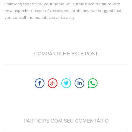
Following these tips, your home will surely have furniture with
new aspects. In case of occasional problems, we suggest that
you consult the manufacturer directly.
COMPARTILHE ESTE POST
PARTICIPE COM SEU COMENTÁRIO