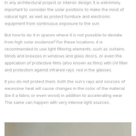
In any architectural project or interior design, it is extremely
important to consider the solar positions to make the most of
natural light, as well as protect furniture and electronic
equipment from continuous exposure to the sun.
But how to do it in spaces where it is not possible to deviate
from high solar incidence? For these locations, it is
recommended to use light filtering elements, such as curtains,
blinds and breezes in windows and glass doors, or even the
application of protective films (also known as films) with UV filter
and protection against infrared rays. red in the glasses.
If you do not protect them, both the sun’s rays and sources of
excessive heat will cause changes in the color of the material
(be it a fabric or even wood) in addition to accelerating wear.
The same can happen with very intense light sources.