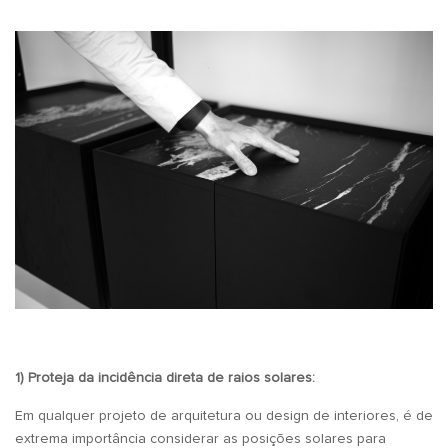
1) Proteja da incidência direta de raios solares:
Em qualquer projeto de arquitetura ou design de interiores, é de
extrema importância considerar as posições solares para