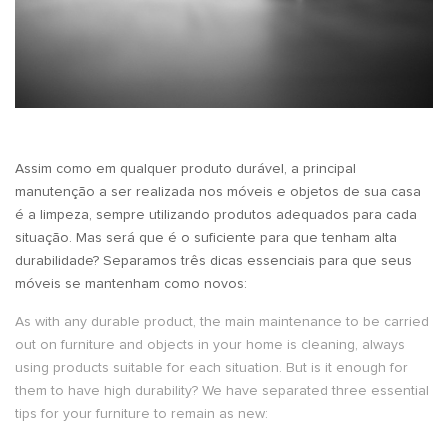
Assim como em qualquer produto durável, a principal
manutenção a ser realizada nos móveis e objetos de sua casa
é a limpeza, sempre utilizando produtos adequados para cada
situação. Mas será que é o suficiente para que tenham alta
durabilidade? Separamos três dicas essenciais para que seus
móveis se mantenham como novos:
As with any durable product, the main maintenance to be carried
out on furniture and objects in your home is cleaning, always
using products suitable for each situation. But is it enough for
them to have high durability? We have separated three essential
tips for your furniture to remain as new: