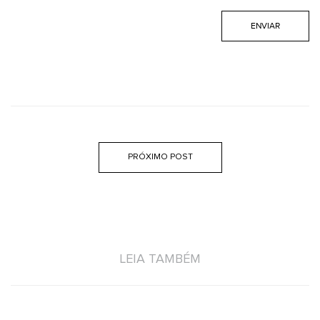
PRÓXIMO POST
LEIA TAMBÉM