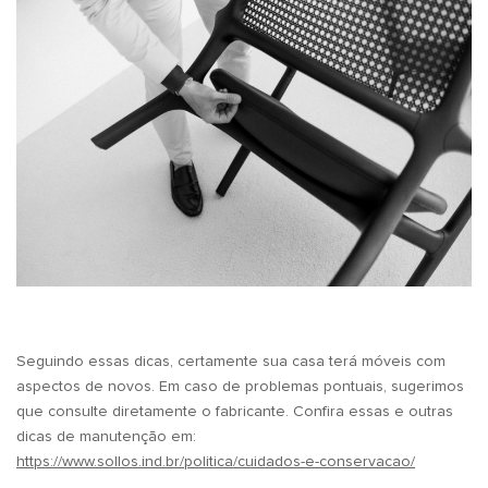
Seguindo essas dicas, certamente sua casa terá móveis com
aspectos de novos. Em caso de problemas pontuais, sugerimos
que consulte diretamente o fabricante. Confira essas e outras
dicas de manutenção em:
https://www.sollos.ind.br/politica/cuidados-e-conservacao/