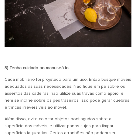
3) Tenha cuidado ao manuseá-lo.
Cada mobiliário foi projetado para um uso. Então busque móveis
adequados às suas necessidades. Não fique em pé sobre os
assentos das cadeiras, não utilize suas travas como apoio, e
nem se incline sobre os pés traseiros. Isso pode gerar quebras
e trincas irreversíveis ao móvel.
Além disso, evite colocar objetos pontiagudos sobre a
superfície dos móveis, e utilizar panos sujos para limpar
superfícies laqueadas. Certos arranhões não podem ser