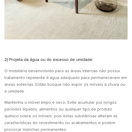
2) Projeta da água ou do excesso de umidade:
O mobiliário desenvolvido para as áreas internas não possui
tratamento repelente à água adequado para permanecerem em
áreas externas. Então busque não expor os móveis à chuva ou
à umidade.
Mantenha o móvel limpo e seco. Evite acumular por longos
períodos líquidos, alimentos ou qualquer tipo de produto
químico sobre os móveis, pois estas substâncias alteram as
características do revestimento ou acabamentos e podem
provocar manchas permanentes.