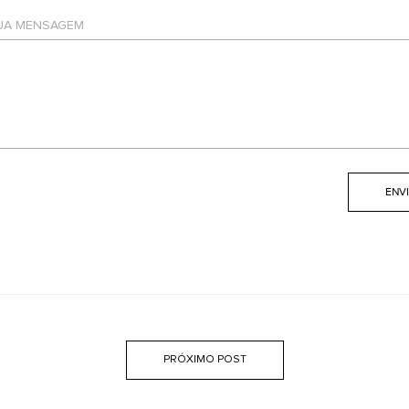
SUA MENSAGEM
PRÓXIMO POST