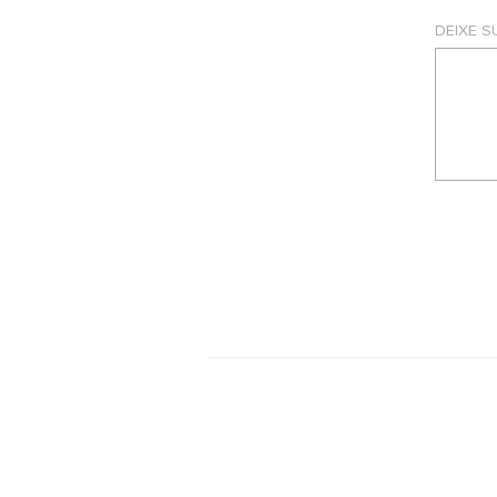
DEIXE 