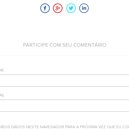
PARTICIPE COM SEU COMENTÁRIO
ME
AIL
 MEUS DADOS NESTE NAVEGADOR PARA A PRÓXIMA VEZ QUE EU CO